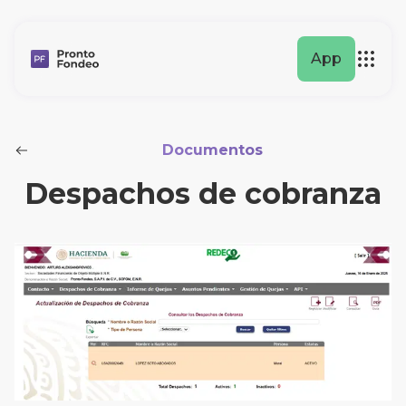
App
Documentos
Despachos de cobranza